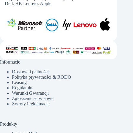
Dell, HP, Lenovo, Apple.
Informacje
Dostawa i płatności
Polityka prywatności & RODO
Leasing
Regulamin
Warunki Gwarancji
Zgłoszenie serwisowe
Zwroty i reklamacje
Produkty