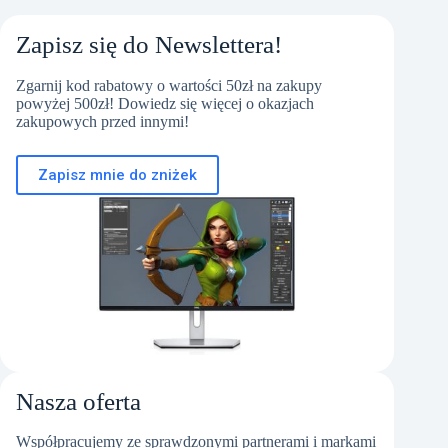
Zapisz się do Newslettera!
Zgarnij kod rabatowy o wartości 50zł na zakupy
powyżej 500zł! Dowiedz się więcej o okazjach
zakupowych przed innymi!
Zapisz mnie do zniżek
Nasza oferta
Współpracujemy ze sprawdzonymi partnerami i markami