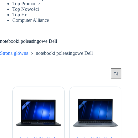
Top Promocje
Top Nowości
Top Hot
Computer Alliance
notebooki poleasingowe Dell
Strona główna
notebooki poleasingowe Dell