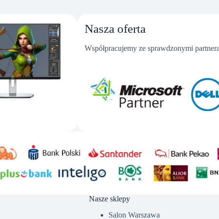
Nasza oferta
Współpracujemy ze sprawdzonymi partnera
Nasze sklepy
Salon Warszawa