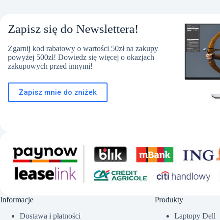
Zapisz się do Newslettera!
Zgarnij kod rabatowy o wartości 50zł na zakupy
powyżej 500zł! Dowiedz się więcej o okazjach
zakupowych przed innymi!
Zapisz mnie do zniżek
Informacje
Produkty
Dostawa i płatności
Laptopy Dell