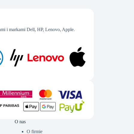
mi i markami Dell, HP, Lenovo, Apple.
O nas
O firmie