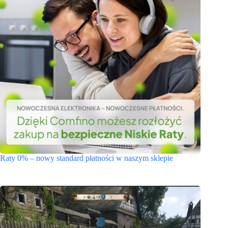
Raty 0% – nowy standard płatności w naszym sklepie