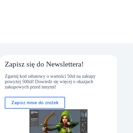
Zapisz się do Newslettera!
Zgarnij kod rabatowy o wartości 50zł na zakupy
powyżej 500zł! Dowiedz się więcej o okazjach
zakupowych przed innymi!
Zapisz mnie do zniżek