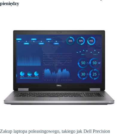
pieniędzy
Zakup laptopa poleasingowego, takiego jak Dell Precision