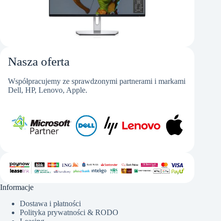
Nasza oferta
Współpracujemy ze sprawdzonymi partnerami i markami
Dell, HP, Lenovo, Apple.
Informacje
Dostawa i płatności
Polityka prywatności & RODO