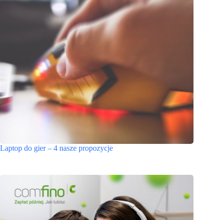
Laptop do gier – 4 nasze propozycje