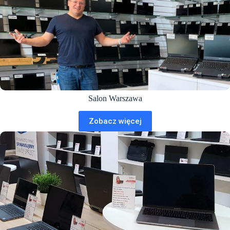
Salon Warszawa
Zobacz więcej