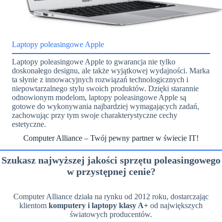
Laptopy poleasingowe Apple
Laptopy poleasingowe Apple to gwarancja nie tylko
doskonałego designu, ale także wyjątkowej wydajności. Marka
ta słynie z innowacyjnych rozwiązań technologicznych i
niepowtarzalnego stylu swoich produktów. Dzięki starannie
odnowionym modelom, laptopy poleasingowe Apple są
gotowe do wykonywania najbardziej wymagających zadań,
zachowując przy tym swoje charakterystyczne cechy
estetyczne.
Computer Alliance – Twój pewny partner w świecie IT!
Szukasz najwyższej jakości sprzętu poleasingowego
w przystępnej cenie?
Computer Alliance działa na rynku od 2012 roku, dostarczając
klientom
komputery i laptopy klasy A+
od największych
światowych producentów.