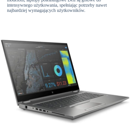
intensywnego użytkowania, spełniając potrzeby nawet
najbardziej wymagających użytkowników.