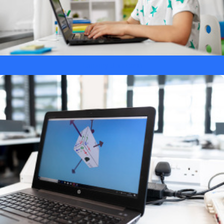
Laptopy dla ucznia