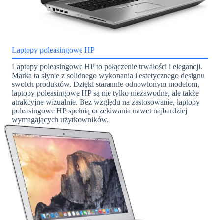
Laptopy poleasingowe HP
Laptopy poleasingowe HP to połączenie trwałości i elegancji.
Marka ta słynie z solidnego wykonania i estetycznego designu
swoich produktów. Dzięki starannie odnowionym modelom,
laptopy poleasingowe HP są nie tylko niezawodne, ale także
atrakcyjne wizualnie. Bez względu na zastosowanie, laptopy
poleasingowe HP spełnią oczekiwania nawet najbardziej
wymagających użytkowników.