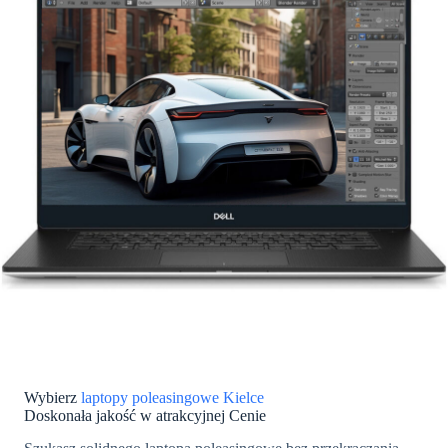
Wybierz
laptopy poleasingowe Kielce
Doskonała jakość w atrakcyjnej Cenie