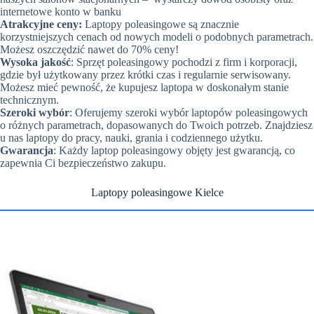
internetowe konto w banku
Atrakcyjne ceny:
Laptopy poleasingowe są znacznie
korzystniejszych cenach od nowych modeli o podobnych parametrach.
Możesz oszczędzić nawet do 70% ceny!
Wysoka jakość
: Sprzęt poleasingowy pochodzi z firm i korporacji,
gdzie był użytkowany przez krótki czas i regularnie serwisowany.
Możesz mieć pewność, że kupujesz laptopa w doskonałym stanie
technicznym.
Szeroki wybór
: Oferujemy szeroki wybór laptopów poleasingowych
o różnych parametrach, dopasowanych do Twoich potrzeb. Znajdziesz
u nas laptopy do pracy, nauki, grania i codziennego użytku.
Gwarancja
: Każdy laptop poleasingowy objęty jest gwarancją, co
zapewnia Ci bezpieczeństwo zakupu.
Laptopy poleasingowe Kielce