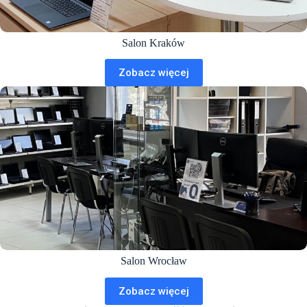
Salon Kraków
Zobacz więcej
Salon Wrocław
Zobacz więcej