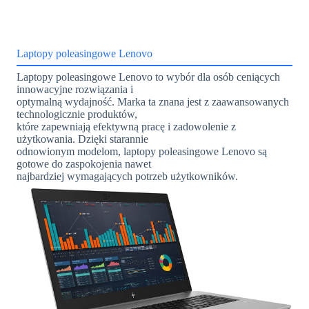
Laptopy poleasingowe Lenovo
Laptopy poleasingowe Lenovo to wybór dla osób ceniących
innowacyjne rozwiązania i
optymalną wydajność. Marka ta znana jest z zaawansowanych
technologicznie produktów,
które zapewniają efektywną pracę i zadowolenie z
użytkowania. Dzięki starannie
odnowionym modelom, laptopy poleasingowe Lenovo są
gotowe do zaspokojenia nawet
najbardziej wymagających potrzeb użytkowników.