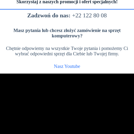
Skorzystaj z naszych promocji i ofert specjalnych!
Zadzwoń do nas:
+22 122 80 08
Masz pytania lub chcesz złożyć zamówienie na sprzęt
komputerowy?
Chętnie odpowiemy na wszystkie Twoje pytania i pomożemy Ci
wybrać odpowiedni sprzęt dla Ciebie lub Twojej firmy.
Nasz Youtube