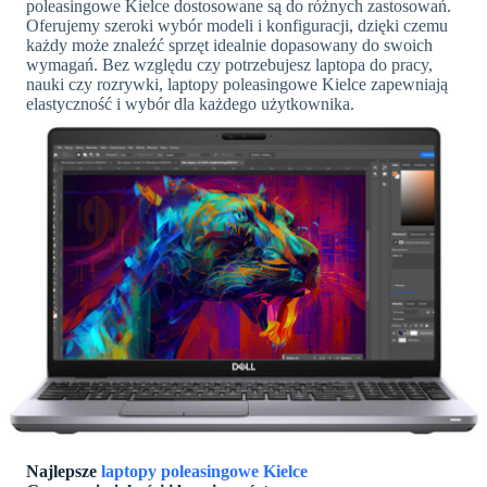
poleasingowe Kielce dostosowane są do różnych zastosowań.
Oferujemy szeroki wybór modeli i konfiguracji, dzięki czemu
każdy może znaleźć sprzęt idealnie dopasowany do swoich
wymagań. Bez względu czy potrzebujesz laptopa do pracy,
nauki czy rozrywki, laptopy poleasingowe Kielce zapewniają
elastyczność i wybór dla każdego użytkownika.
Najlepsze
laptopy poleasingowe Kielce