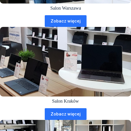
Salon Warszawa
Zobacz więcej
Salon Kraków
Zobacz więcej