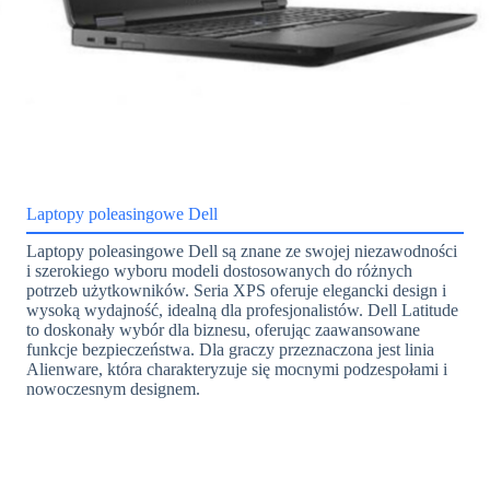
Laptopy poleasingowe Dell
Laptopy poleasingowe Dell są znane ze swojej niezawodności
i szerokiego wyboru modeli dostosowanych do różnych
potrzeb użytkowników. Seria XPS oferuje elegancki design i
wysoką wydajność, idealną dla profesjonalistów. Dell Latitude
to doskonały wybór dla biznesu, oferując zaawansowane
funkcje bezpieczeństwa. Dla graczy przeznaczona jest linia
Alienware, która charakteryzuje się mocnymi podzespołami i
nowoczesnym designem.