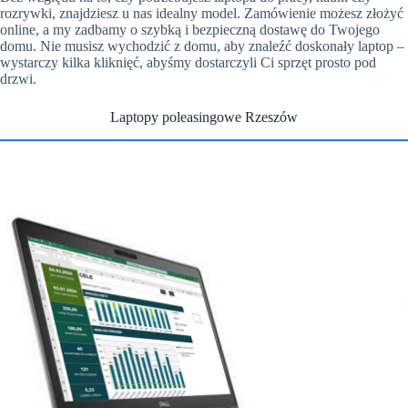
rozrywki, znajdziesz u nas idealny model. Zamówienie możesz złożyć
online, a my zadbamy o szybką i bezpieczną dostawę do Twojego
domu. Nie musisz wychodzić z domu, aby znaleźć doskonały laptop –
wystarczy kilka kliknięć, abyśmy dostarczyli Ci sprzęt prosto pod
drzwi.
Laptopy poleasingowe Rzeszów