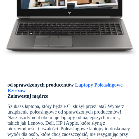
od sprawdzonych producentów
Laptopy Poleasingowe
Rzeszów
Zainwestuj mądrze
Szukasz laptopa, który będzie Ci służył przez lata? Wybierz
urządzenie poleasingowe od sprawdzonych producentów!
Nasz asortyment obejmuje laptopy od najlepszych marek,
takich jak Lenovo, Dell, HP i Apple, które słyną z
niezawodności i trwałości. Poleasingowe laptopy to doskonały
wybór dla osób, które chcą zaoszczędzić, nie rezygnując przy