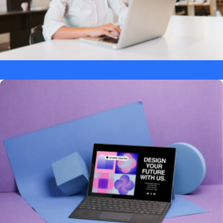
Laptopy dla ucznia