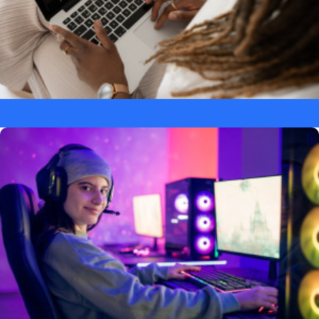
Laptopy dla twórców