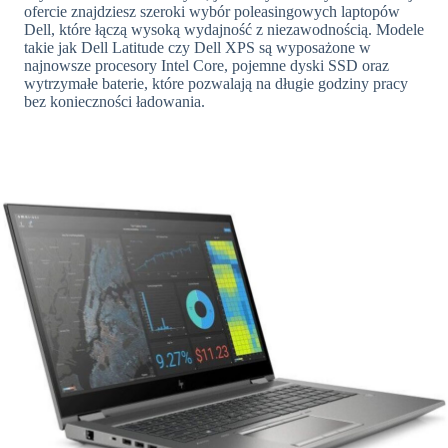
ofercie znajdziesz szeroki wybór poleasingowych laptopów
Dell, które łączą wysoką wydajność z niezawodnością. Modele
takie jak Dell Latitude czy Dell XPS są wyposażone w
najnowsze procesory Intel Core, pojemne dyski SSD oraz
wytrzymałe baterie, które pozwalają na długie godziny pracy
bez konieczności ładowania.