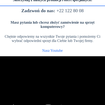
Zadzwoń do nas:
+22 122 80 08
Masz pytania lub chcesz złożyć zamówienie na sprzęt
komputerowy?
Chętnie odpowiemy na wszystkie Twoje pytania i pomożemy Ci
wybrać odpowiedni sprzęt dla Ciebie lub Twojej firmy.
Nasz Youtube