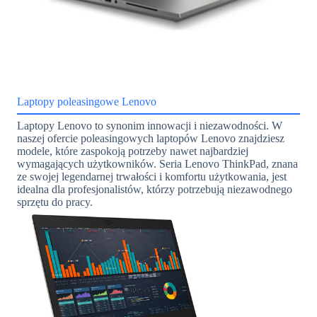
Laptopy poleasingowe Lenovo
Laptopy Lenovo to synonim innowacji i niezawodności. W
naszej ofercie poleasingowych laptopów Lenovo znajdziesz
modele, które zaspokoją potrzeby nawet najbardziej
wymagających użytkowników. Seria Lenovo ThinkPad, znana
ze swojej legendarnej trwałości i komfortu użytkowania, jest
idealna dla profesjonalistów, którzy potrzebują niezawodnego
sprzętu do pracy.