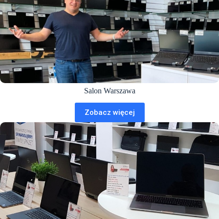
Salon Warszawa
Zobacz więcej