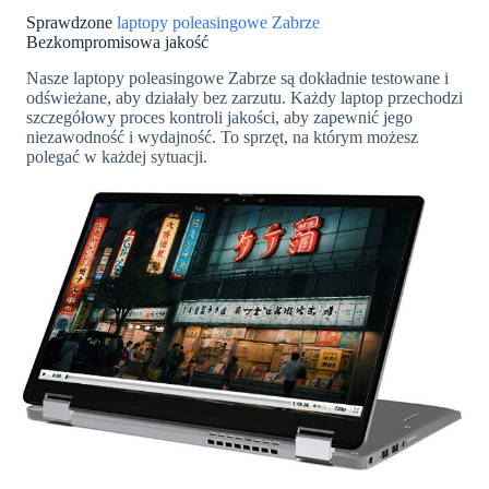
Sprawdzone
laptopy poleasingowe Zabrze
Bezkompromisowa jakość
Nasze laptopy poleasingowe Zabrze są dokładnie testowane i
odświeżane, aby działały bez zarzutu. Każdy laptop przechodzi
szczegółowy proces kontroli jakości, aby zapewnić jego
niezawodność i wydajność. To sprzęt, na którym możesz
polegać w każdej sytuacji.