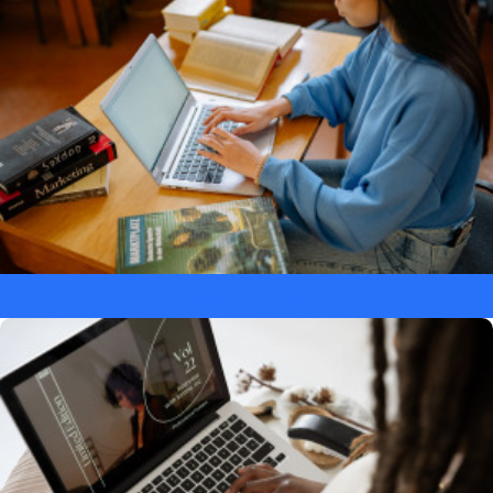
Laptopy dla ucznia