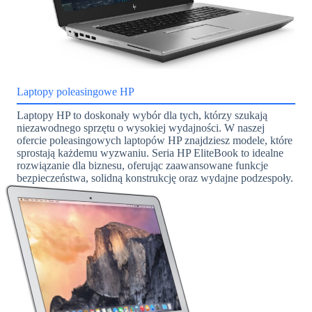
Laptopy poleasingowe HP
Laptopy HP to doskonały wybór dla tych, którzy szukają
niezawodnego sprzętu o wysokiej wydajności. W naszej
ofercie poleasingowych laptopów HP znajdziesz modele, które
sprostają każdemu wyzwaniu. Seria HP EliteBook to idealne
rozwiązanie dla biznesu, oferując zaawansowane funkcje
bezpieczeństwa, solidną konstrukcję oraz wydajne podzespoły.