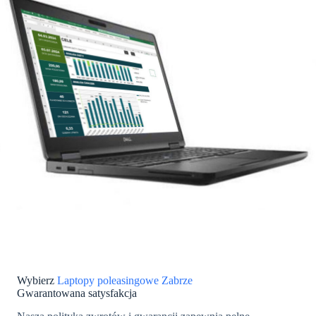
Wybierz
Laptopy poleasingowe Zabrze
Gwarantowana satysfakcja