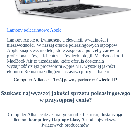
Laptopy poleasingowe Apple
Laptopy Apple to kwintesencja elegancji, wydajności i
niezawodności. W naszej ofercie poleasingowych laptopów
Apple znajdziesz modele, które zaspokoją potrzeby zarówno
profesjonalistów, jak i entuzjastów technologii. MacBook Pro i
MacBook Air to urządzenia, które oferują doskonałą
wydajność dzięki procesorom Apple M1, wysokiej jakości
ekranom Retina oraz długiemu czasowi pracy na baterii.
Computer Alliance – Twój pewny partner w świecie IT!
Szukasz najwyższej jakości sprzętu poleasingowego
w przystępnej cenie?
Computer Alliance działa na rynku od 2012 roku, dostarczając
klientom
komputery i laptopy klasy A+
od największych
światowych producentów.