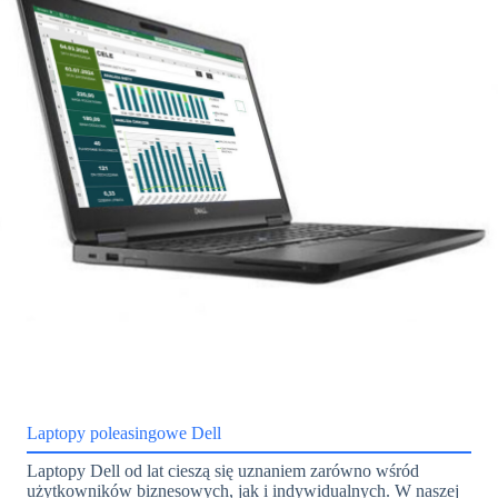
Laptopy poleasingowe Dell
Laptopy Dell od lat cieszą się uznaniem zarówno wśród
użytkowników biznesowych, jak i indywidualnych. W naszej