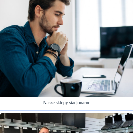
Nasze sklepy stacjonarne