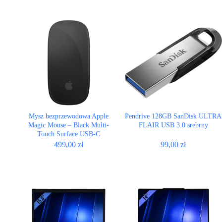
Mysz bezprzewodowa Apple
Pendrive 128GB SanDisk ULTRA
Magic Mouse – Black Multi-
FLAIR USB 3.0 srebrny
Touch Surface USB-C
499,00
zł
99,00
zł