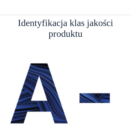
Identyfikacja klas jakości
produktu