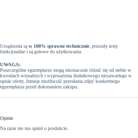
Urządzenia są
w 100% sprawne technicznie
, przeszły testy
funkcjonalne i są gotowe do użytkowania.
UWAGA:
Poszczególne egzemplarze mogą nieznacznie różnić się od siebie w
kwestiach wizualnych i wyposażenia dodatkowego niezawartego w
opisie oferty. Istnieje możliwość przesłania zdjęć konkretnego
egzemplarza przed dokonaniem zakupu.
Opinie
Na razie nie ma opinii o produkcie.