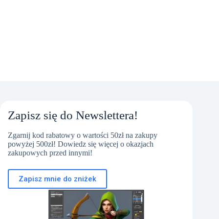
Zapisz się do Newslettera!
Zgarnij kod rabatowy o wartości 50zł na zakupy
powyżej 500zł! Dowiedz się więcej o okazjach
zakupowych przed innymi!
Zapisz mnie do zniżek