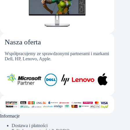
Nasza oferta
Współpracujemy ze sprawdzonymi partnerami i markami
Dell, HP, Lenovo, Apple.
Informacje
Dostawa i płatności