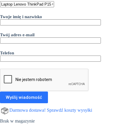
Twoje imię i nazwisko
Twój adres e-mail
Telefon
Darmowa dostawa! Sprawdź koszty wysyłki
Brak w magazynie