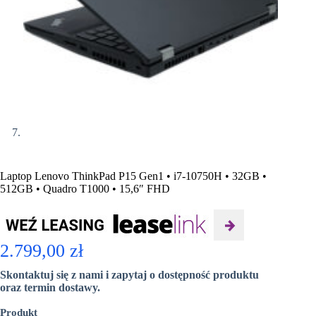
Laptop Lenovo ThinkPad P15 Gen1 • i7-10750H • 32GB •
512GB • Quadro T1000 • 15,6″ FHD
2.799,00
zł
Skontaktuj się z nami i zapytaj o dostępność produktu
oraz termin dostawy.
Produkt