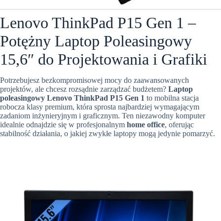
Lenovo ThinkPad P15 Gen 1 –
Potężny Laptop Poleasingowy
15,6″ do Projektowania i Grafiki
Potrzebujesz bezkompromisowej mocy do zaawansowanych
projektów, ale chcesz rozsądnie zarządzać budżetem?
Laptop
poleasingowy Lenovo ThinkPad P15 Gen 1
to mobilna stacja
robocza klasy premium, która sprosta najbardziej wymagającym
zadaniom inżynieryjnym i graficznym. Ten niezawodny komputer
idealnie odnajdzie się w profesjonalnym
home office
, oferując
stabilność działania, o jakiej zwykłe laptopy mogą jedynie pomarzyć.