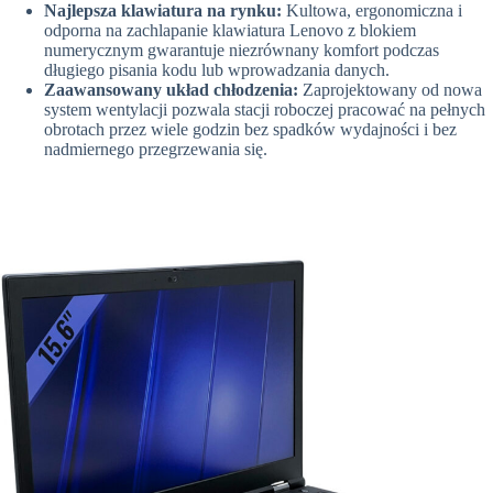
Najlepsza klawiatura na rynku:
Kultowa, ergonomiczna i
odporna na zachlapanie klawiatura Lenovo z blokiem
numerycznym gwarantuje niezrównany komfort podczas
długiego pisania kodu lub wprowadzania danych.
Zaawansowany układ chłodzenia:
Zaprojektowany od nowa
system wentylacji pozwala stacji roboczej pracować na pełnych
obrotach przez wiele godzin bez spadków wydajności i bez
nadmiernego przegrzewania się.