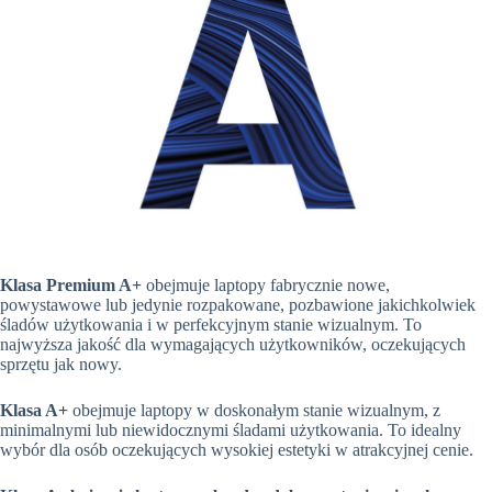
Klasa Premium A+
obejmuje laptopy fabrycznie nowe,
powystawowe lub jedynie rozpakowane, pozbawione jakichkolwiek
śladów użytkowania i w perfekcyjnym stanie wizualnym. To
najwyższa jakość dla wymagających użytkowników, oczekujących
sprzętu jak nowy.
Klasa A+
obejmuje laptopy w doskonałym stanie wizualnym, z
minimalnymi lub niewidocznymi śladami użytkowania. To idealny
wybór dla osób oczekujących wysokiej estetyki w atrakcyjnej cenie.