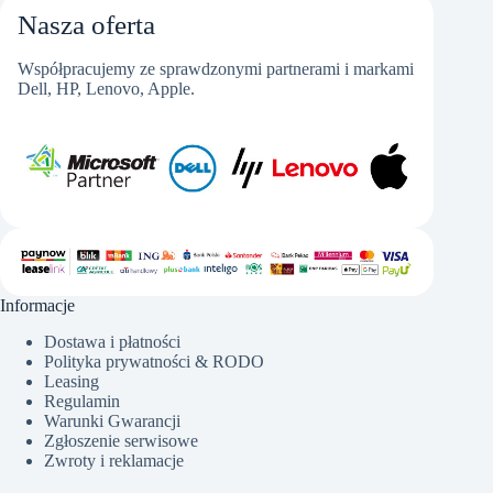
Nasza oferta
Współpracujemy ze sprawdzonymi partnerami i markami
Dell, HP, Lenovo, Apple.
Informacje
Dostawa i płatności
Polityka prywatności & RODO
Leasing
Regulamin
Warunki Gwarancji
Zgłoszenie serwisowe
Zwroty i reklamacje