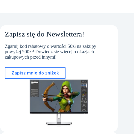
Zapisz się do Newslettera!
Zgarnij kod rabatowy o wartości 50zł na zakupy
powyżej 500zł! Dowiedz się więcej o okazjach
zakupowych przed innymi!
Zapisz mnie do zniżek