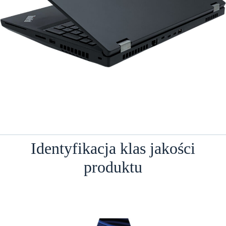
Identyfikacja klas jakości
produktu