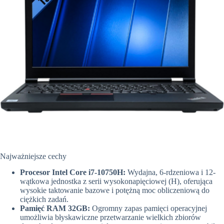
Najważniejsze cechy
Procesor Intel Core i7-10750H:
Wydajna, 6-rdzeniowa i 12-
wątkowa jednostka z serii wysokonapięciowej (H), oferująca
wysokie taktowanie bazowe i potężną moc obliczeniową do
ciężkich zadań.
Pamięć RAM 32GB:
Ogromny zapas pamięci operacyjnej
umożliwia błyskawiczne przetwarzanie wielkich zbiorów