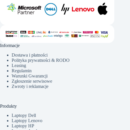
Informacje
Dostawa i płatności
Polityka prywatności & RODO
Leasing
Regulamin
Warunki Gwarancji
Zgłoszenie serwisowe
Zwroty i reklamacje
Produkty
Laptopy Dell
Laptopy Lenovo
Laptopy HP