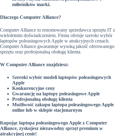
miłośników marki.
Dlaczego Computer Alliance?
Computer Alliance to renomowany sprzedawca sprzętu IT z
wieloletnim doświadczeniem. Firma oferuje szeroki wybór
laptopów poleasingowych Apple w atrakcyjnych cenach.
Computer Alliance gwarantuje wysoką jakość oferowanego
sprzętu oraz profesjonalną obsługę klienta.
W Computer Alliance znajdziesz:
Szeroki wybór modeli laptopów poleasingowych
Apple
Konkurencyjne ceny
Gwarancję na laptopy poleasingowe Apple
Profesjonalną obsługę klienta
Możliwość zakupu laptopa poleasingowego Apple
online lub w sklepie stacjonarnym
Kupując laptopa poleasingowego Apple z Computer
Alliance, zyskujesz niezawodny sprzęt premium w
atrakcyjnej cenie!