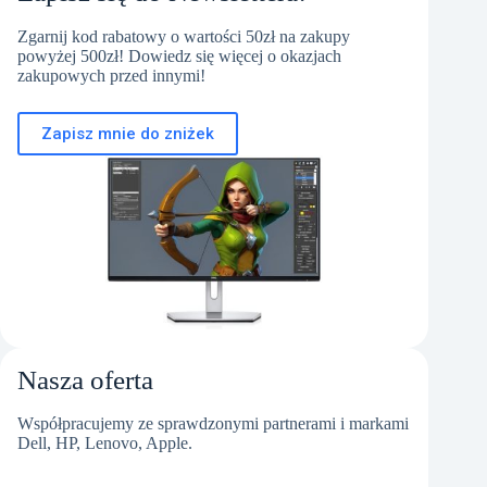
Zgarnij kod rabatowy o wartości 50zł na zakupy
powyżej 500zł! Dowiedz się więcej o okazjach
zakupowych przed innymi!
Zapisz mnie do zniżek
Nasza oferta
Współpracujemy ze sprawdzonymi partnerami i markami
Dell, HP, Lenovo, Apple.