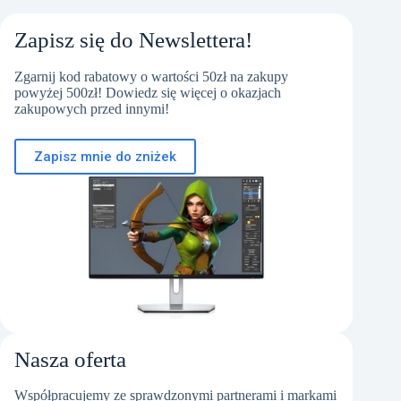
Zapisz się do Newslettera!
Zgarnij kod rabatowy o wartości 50zł na zakupy
powyżej 500zł! Dowiedz się więcej o okazjach
zakupowych przed innymi!
Zapisz mnie do zniżek
Nasza oferta
Współpracujemy ze sprawdzonymi partnerami i markami