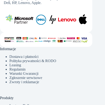
Dell, HP, Lenovo, Apple.
Informacje
Dostawa i płatności
Polityka prywatności & RODO
Leasing
Regulamin
Warunki Gwarancji
Zgłoszenie serwisowe
Zwroty i reklamacje
Produkty