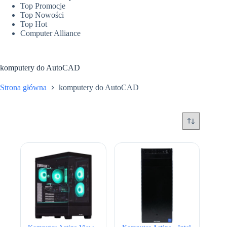
Top Promocje
Top Nowości
Top Hot
Computer Alliance
komputery do AutoCAD
Strona główna
komputery do AutoCAD