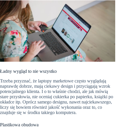
Ładny wygląd to nie wszystko
Trzeba przyznać, że laptopy marketowe często wyglądają
naprawdę dobrze, mają ciekawy design i przyciągają wzrok
potencjalnego klienta. I o to właśnie chodzi, ale jak mówią
stare przysłowia, nie oceniaj cukierka po papierku, książki po
okładce itp. Oprócz samego designu, nawet najciekawszego,
liczy się bowiem również jakość wykonania oraz to, co
znajduje się w środku takiego komputera.
Plastikowa obudowa