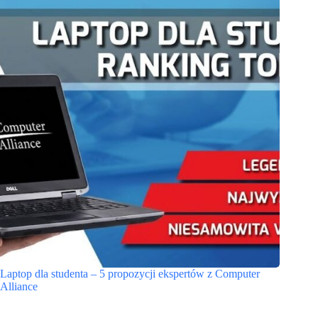
Laptop dla studenta – 5 propozycji ekspertów z Computer
Alliance