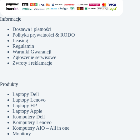
Informacje
Dostawa i płatności
Polityka prywatności & RODO
Leasing
Regulamin
Warunki Gwarancji
Zgłoszenie serwisowe
Zwroty i reklamacje
Produkty
Laptopy Dell
Laptopy Lenovo
Laptopy HP
Laptopy Apple
Komputery Dell
Komputery Lenovo
Komputery AIO – All in one
Monitory