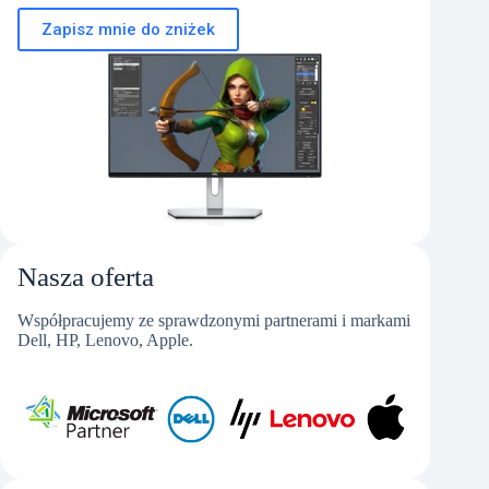
Zapisz mnie do zniżek
Nasza oferta
Współpracujemy ze sprawdzonymi partnerami i markami
Dell, HP, Lenovo, Apple.