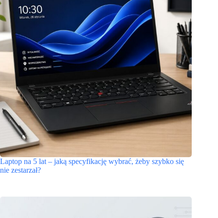
Laptop na 5 lat – jaką specyfikację wybrać, żeby szybko się
nie zestarzał?