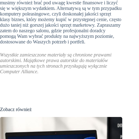
musimy również brać pod uwagę kwestie finansowe i liczyć
się w większym wydatkiem. Alternatywą są w tym przypadku
komputery poleasingowe, czyli doskonałej jakości sprzęt
klasy biznes, który możemy kupić w przystępnej cenie, często
dużo taniej niż gorszej jakości sprzęt marketowy. Zapraszamy
zatem do naszego salonu, gdzie profesjonalni doradcy
pomogą Wam wybrać produkty na najwyższym poziomie,
dostosowane do Waszych potrzeb i portfeli.
Wszystkie zamieszczone materiały są chronione prawami
autorskimi. Majątkowe prawa autorskie do materiałów
umieszczonych na tych stronach przysługują wyłącznie
Computer Alliance.
Zobacz również