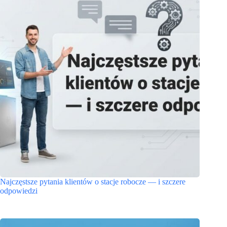
Najczęstsze pytania klientów o stacje robocze — i szczere
odpowiedzi