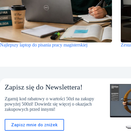
Najlepszy laptop do pisania pracy magisterskiej
Zesta
Zapisz się do Newslettera!
Zgarnij kod rabatowy o wartości 50zł na zakupy
powyżej 500zł! Dowiedz się więcej o okazjach
zakupowych przed innymi!
Zapisz mnie do zniżek