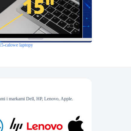
15-calowe laptopy
mi i markami Dell, HP, Lenovo, Apple.