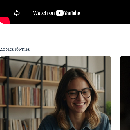
Zobacz również