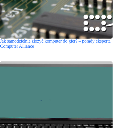
Jak samodzielnie złożyć komputer do gier? – porady eksperta
Computer Alliance