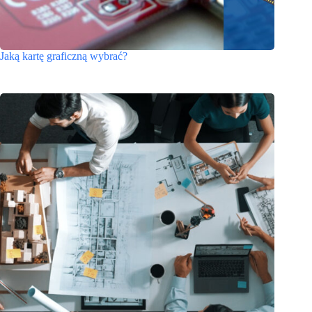
Jaką kartę graficzną wybrać?