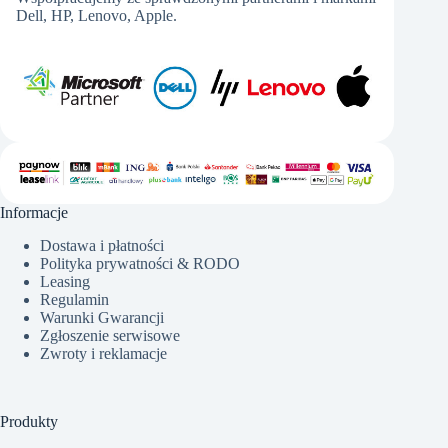
Dell, HP, Lenovo, Apple.
Informacje
Dostawa i płatności
Polityka prywatności & RODO
Leasing
Regulamin
Warunki Gwarancji
Zgłoszenie serwisowe
Zwroty i reklamacje
Produkty