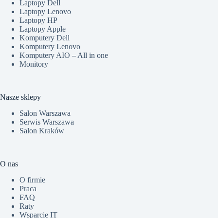
Laptopy Dell
Laptopy Lenovo
Laptopy HP
Laptopy Apple
Komputery Dell
Komputery Lenovo
Komputery AIO – All in one
Monitory
Nasze sklepy
Salon Warszawa
Serwis Warszawa
Salon Kraków
O nas
O firmie
Praca
FAQ
Raty
Wsparcie IT