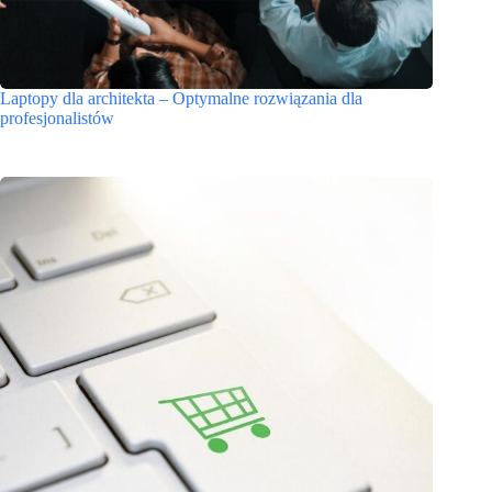
Laptopy dla architekta – Optymalne rozwiązania dla
profesjonalistów