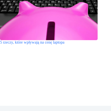
5 rzeczy, które wpływają na cenę laptopa