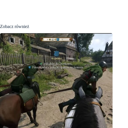
Zobacz również