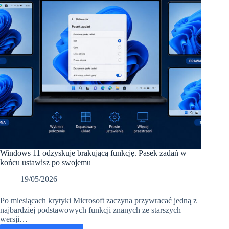
Windows 11 odzyskuje brakującą funkcję. Pasek zadań w
końcu ustawisz po swojemu
19/05/2026
Po miesiącach krytyki Microsoft zaczyna przywracać jedną z
najbardziej podstawowych funkcji znanych ze starszych
wersji…