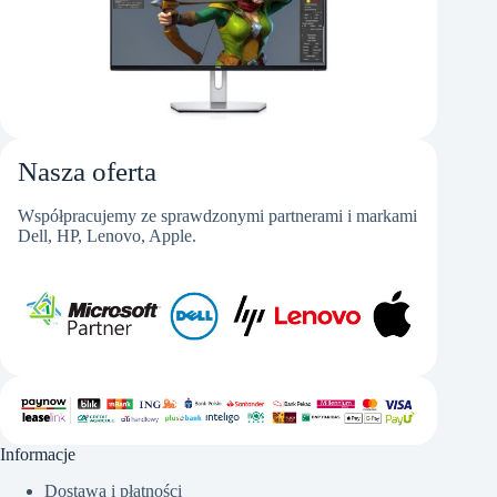
Nasza oferta
Współpracujemy ze sprawdzonymi partnerami i markami
Dell, HP, Lenovo, Apple.
Informacje
Dostawa i płatności