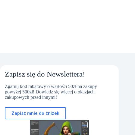
Zapisz się do Newslettera!
Zgarnij kod rabatowy o wartości 50zł na zakupy
powyżej 500zł! Dowiedz się więcej o okazjach
zakupowych przed innymi!
Zapisz mnie do zniżek