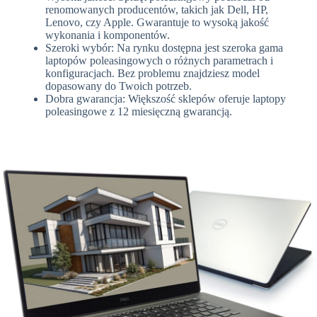
renomowanych producentów, takich jak Dell, HP,
Lenovo, czy Apple. Gwarantuje to wysoką jakość
wykonania i komponentów.
Szeroki wybór: Na rynku dostępna jest szeroka gama
laptopów poleasingowych o różnych parametrach i
konfiguracjach. Bez problemu znajdziesz model
dopasowany do Twoich potrzeb.
Dobra gwarancja: Większość sklepów oferuje laptopy
poleasingowe z 12 miesięczną gwarancją.