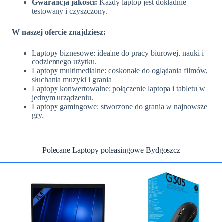
Gwarancja jakości:
Każdy laptop jest dokładnie
testowany i czyszczony.
W naszej ofercie znajdziesz:
Laptopy biznesowe: idealne do pracy biurowej, nauki i
codziennego użytku.
Laptopy multimedialne: doskonałe do oglądania filmów,
słuchania muzyki i grania
Laptopy konwertowalne: połączenie laptopa i tabletu w
jednym urządzeniu.
Laptopy gamingowe: stworzone do grania w najnowsze
gry.
Polecane Laptopy poleasingowe Bydgoszcz