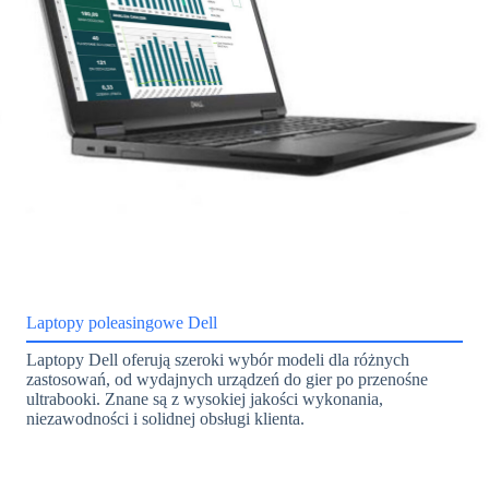
Laptopy poleasingowe Dell
Laptopy Dell oferują szeroki wybór modeli dla różnych
zastosowań, od wydajnych urządzeń do gier po przenośne
ultrabooki. Znane są z wysokiej jakości wykonania,
niezawodności i solidnej obsługi klienta.