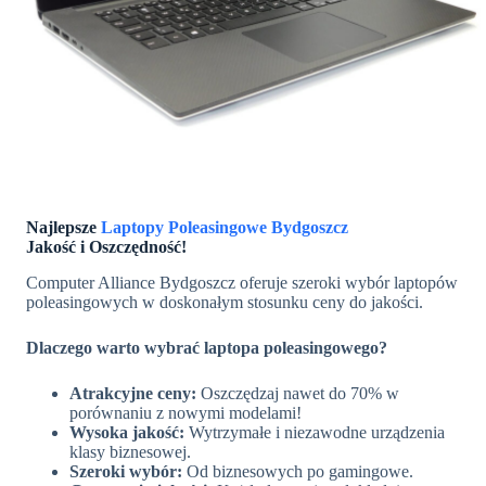
Najlepsze
Laptopy Poleasingowe Bydgoszcz
Jakość i Oszczędność!
Computer Alliance Bydgoszcz oferuje szeroki wybór laptopów
poleasingowych w doskonałym stosunku ceny do jakości.
Dlaczego warto wybrać laptopa poleasingowego?
Atrakcyjne ceny:
Oszczędzaj nawet do 70% w
porównaniu z nowymi modelami!
Wysoka jakość:
Wytrzymałe i niezawodne urządzenia
klasy biznesowej.
Szeroki wybór:
Od biznesowych po gamingowe.