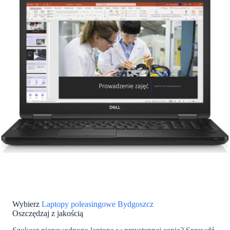
Wybierz
Laptopy poleasingowe Bydgoszcz
Oszczędzaj z jakością