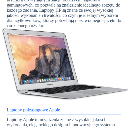
gamingowych, co pozwala na znalezienie idealnego sprzętu do
każdego zadania. Laptopy HP są znane ze swojej wysokiej
jakości wykonania i trwałości, co czyni je idealnym wyborem
dla użytkowników, którzy potrzebują niezawodnego sprzętu do
codziennego użytku.
Laptopy poleasingowe Apple
Laptopy Apple to urządzenia znane z wysokiej jakości
wykonania, eleganckiego designu i innowacyjnego systemu