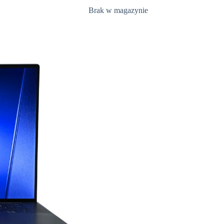
Brak w magazynie