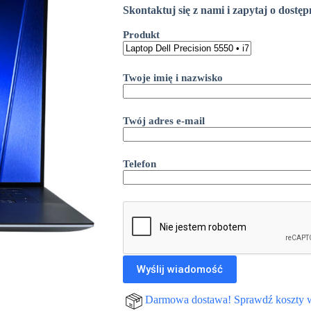
Skontaktuj się z nami i zapytaj o dostę
Produkt
Twoje imię i nazwisko
Twój adres e-mail
Telefon
Darmowa dostawa! Sprawdź koszty 