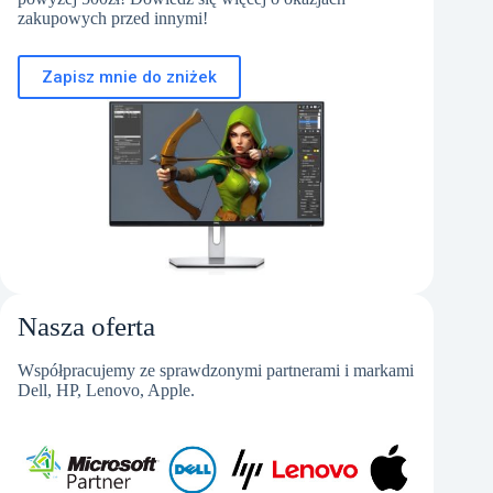
zakupowych przed innymi!
Zapisz mnie do zniżek
Nasza oferta
Współpracujemy ze sprawdzonymi partnerami i markami
Dell, HP, Lenovo, Apple.