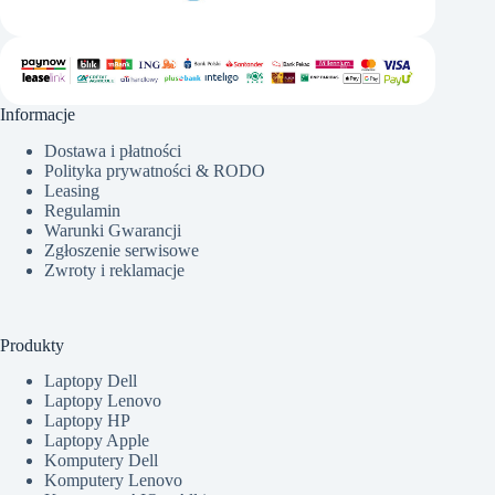
Informacje
Dostawa i płatności
Polityka prywatności & RODO
Leasing
Regulamin
Warunki Gwarancji
Zgłoszenie serwisowe
Zwroty i reklamacje
Produkty
Laptopy Dell
Laptopy Lenovo
Laptopy HP
Laptopy Apple
Komputery Dell
Komputery Lenovo