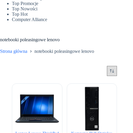
Top Promocje
Top Nowości
Top Hot
Computer Alliance
notebooki poleasingowe lenovo
Strona główna
notebooki poleasingowe lenovo