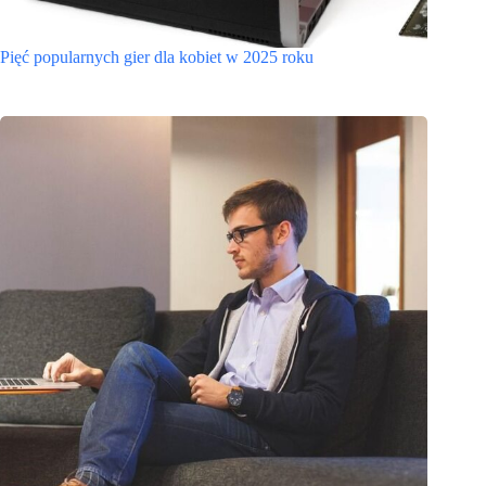
Pięć popularnych gier dla kobiet w 2025 roku