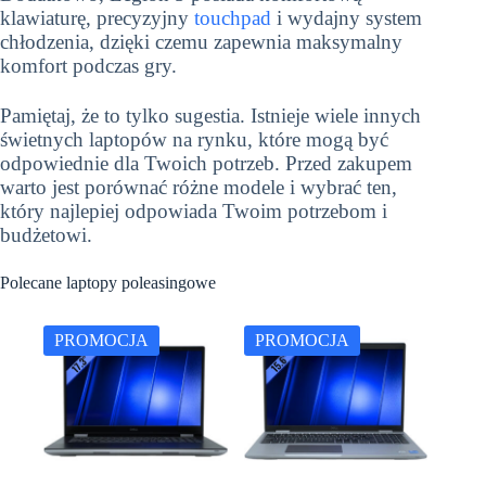
klawiaturę, precyzyjny
touchpad
i wydajny system
chłodzenia, dzięki czemu zapewnia maksymalny
komfort podczas gry.
Pamiętaj, że to tylko sugestia. Istnieje wiele innych
świetnych laptopów na rynku, które mogą być
odpowiednie dla Twoich potrzeb. Przed zakupem
warto jest porównać różne modele i wybrać ten,
który najlepiej odpowiada Twoim potrzebom i
budżetowi.
Polecane laptopy poleasingowe
PROMOCJA
PROMOCJA