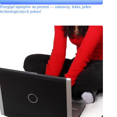
Przegląd laptopów na prezent — zabawny, lekki, pełen
technologicznych pokus!