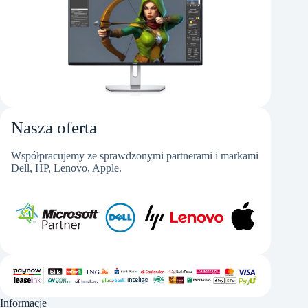
Nasza oferta
Współpracujemy ze sprawdzonymi partnerami i markami
Dell, HP, Lenovo, Apple.
Informacje