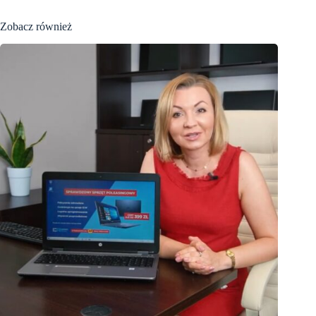
Zobacz również