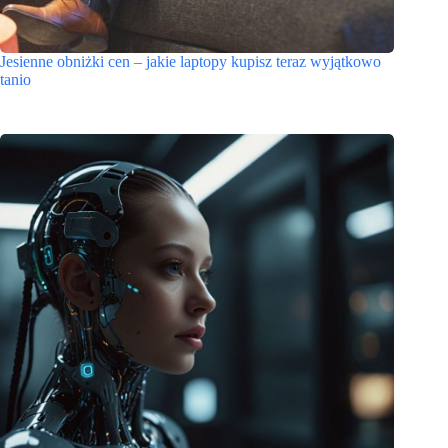
Jesienne obniżki cen – jakie laptopy kupisz teraz wyjątkowo
tanio