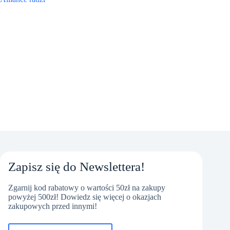
Zapisz się do Newslettera!
Zgarnij kod rabatowy o wartości 50zł na zakupy
powyżej 500zł! Dowiedz się więcej o okazjach
zakupowych przed innymi!