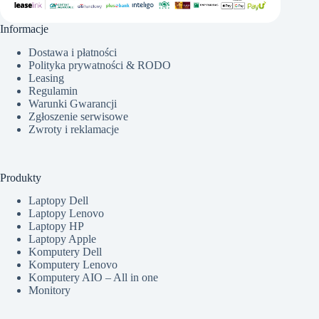
Informacje
Dostawa i płatności
Polityka prywatności & RODO
Leasing
Regulamin
Warunki Gwarancji
Zgłoszenie serwisowe
Zwroty i reklamacje
Produkty
Laptopy Dell
Laptopy Lenovo
Laptopy HP
Laptopy Apple
Komputery Dell
Komputery Lenovo
Komputery AIO – All in one
Monitory