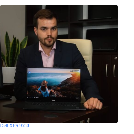
Dell XPS 9550