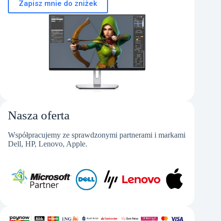
Zapisz mnie do zniżek
Nasza oferta
Współpracujemy ze sprawdzonymi partnerami i markami
Dell, HP, Lenovo, Apple.