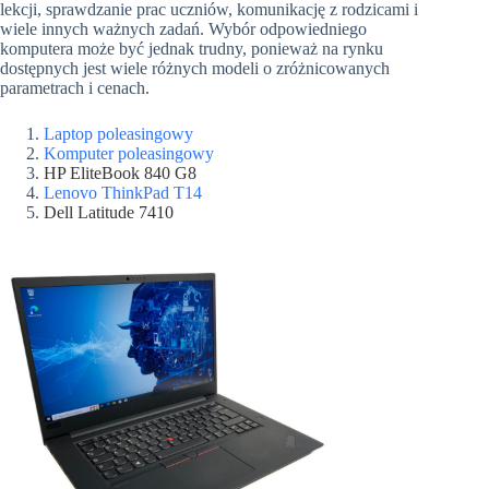
lekcji, sprawdzanie prac uczniów, komunikację z rodzicami i
wiele innych ważnych zadań. Wybór odpowiedniego
komputera może być jednak trudny, ponieważ na rynku
dostępnych jest wiele różnych modeli o zróżnicowanych
parametrach i cenach.
Laptop poleasingowy
Komputer poleasingowy
HP EliteBook 840 G8
Lenovo ThinkPad T14
Dell Latitude 7410