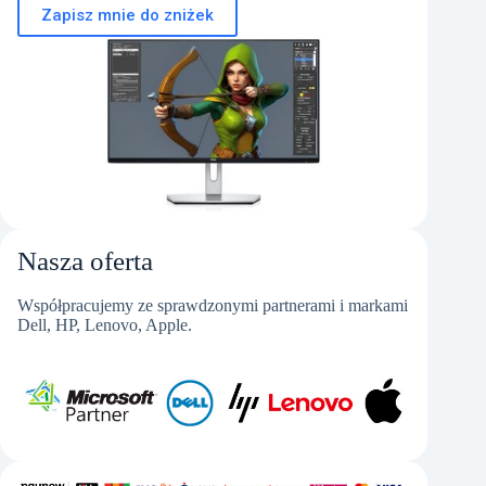
Zapisz mnie do zniżek
Nasza oferta
Współpracujemy ze sprawdzonymi partnerami i markami
Dell, HP, Lenovo, Apple.