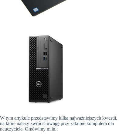
W tym artykule przedstawimy kilka najważniejszych kwestii,
na które należy zwrócić uwagę przy zakupie komputera dla
nauczyciela. Omówimy m.in.: