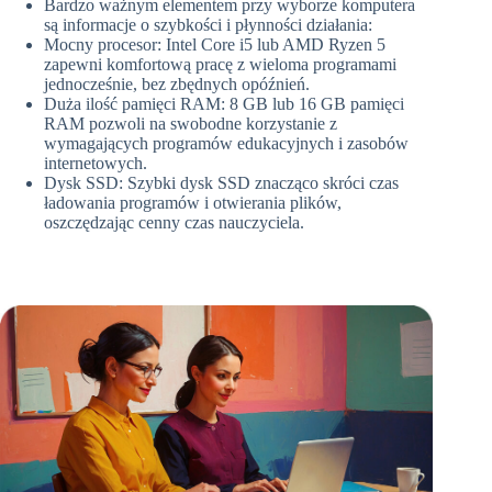
Bardzo ważnym elementem przy wyborze komputera
są informacje o szybkości i płynności działania:
Mocny procesor: Intel Core i5 lub AMD Ryzen 5
zapewni komfortową pracę z wieloma programami
jednocześnie, bez zbędnych opóźnień.
Duża ilość pamięci RAM: 8 GB lub 16 GB pamięci
RAM pozwoli na swobodne korzystanie z
wymagających programów edukacyjnych i zasobów
internetowych.
Dysk SSD: Szybki dysk SSD znacząco skróci czas
ładowania programów i otwierania plików,
oszczędzając cenny czas nauczyciela.