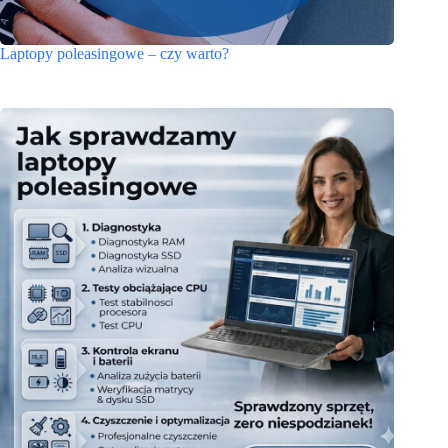
Laptopy poleasingowe – czy warto?