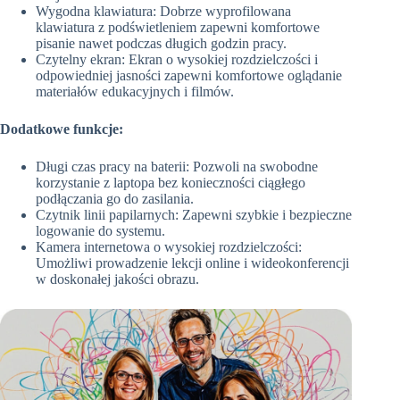
Wygodna klawiatura: Dobrze wyprofilowana
klawiatura z podświetleniem zapewni komfortowe
pisanie nawet podczas długich godzin pracy.
Czytelny ekran: Ekran o wysokiej rozdzielczości i
odpowiedniej jasności zapewni komfortowe oglądanie
materiałów edukacyjnych i filmów.
Dodatkowe funkcje:
Długi czas pracy na baterii: Pozwoli na swobodne
korzystanie z laptopa bez konieczności ciągłego
podłączania go do zasilania.
Czytnik linii papilarnych: Zapewni szybkie i bezpieczne
logowanie do systemu.
Kamera internetowa o wysokiej rozdzielczości:
Umożliwi prowadzenie lekcji online i wideokonferencji
w doskonałej jakości obrazu.