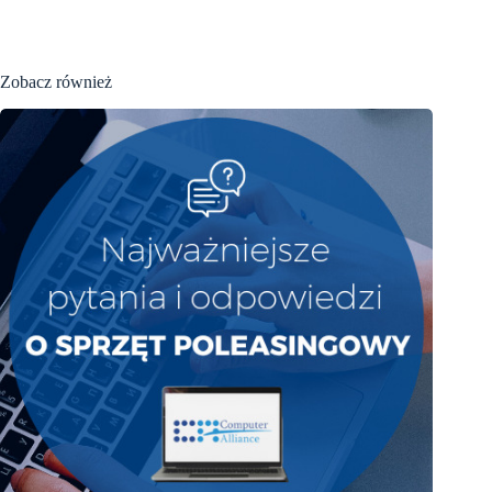
Zobacz również