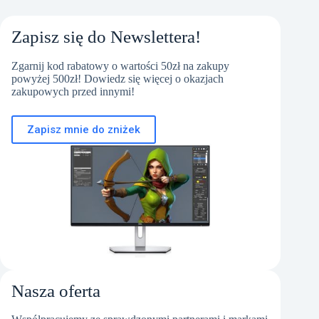
Zapisz się do Newslettera!
Zgarnij kod rabatowy o wartości 50zł na zakupy
powyżej 500zł! Dowiedz się więcej o okazjach
zakupowych przed innymi!
Zapisz mnie do zniżek
Nasza oferta