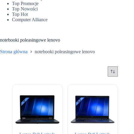
Top Promocje
Top Nowości
Top Hot
Computer Alliance
notebooki poleasingowe lenovo
Strona główna
notebooki poleasingowe lenovo